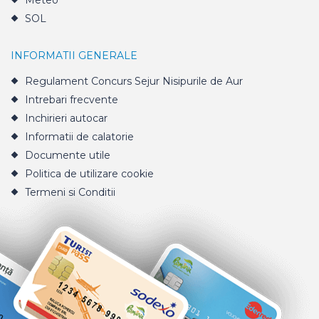
Meteo
SOL
INFORMATII GENERALE
Regulament Concurs Sejur Nisipurile de Aur
Intrebari frecvente
Inchirieri autocar
Informatii de calatorie
Documente utile
Politica de utilizare cookie
Termeni si Conditii