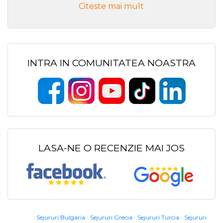
Citeste mai mult
INTRA IN COMUNITATEA NOASTRA
LASA-NE O RECENZIE MAI JOS
Sejururi Bulgaria
Sejururi Grecia
Sejururi Turcia
Sejururi