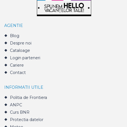
AGENTIE
Blog
Despre noi
Cataloage
Login parteneri
Cariere
Contact
INFORMATII UTILE
Politia de Frontiera
ANPC
Curs BNR
Protectia datelor