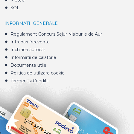
Meteo
SOL
INFORMATII GENERALE
Regulament Concurs Sejur Nisipurile de Aur
Intrebari frecvente
Inchirieri autocar
Informatii de calatorie
Documente utile
Politica de utilizare cookie
Termeni si Conditii