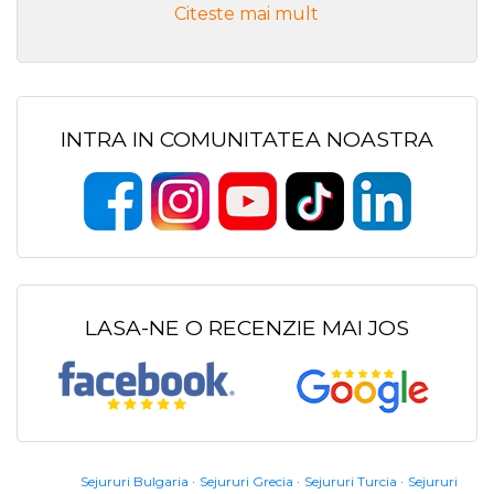
Citeste mai mult
INTRA IN COMUNITATEA NOASTRA
LASA-NE O RECENZIE MAI JOS
Sejururi Bulgaria
Sejururi Grecia
Sejururi Turcia
Sejururi