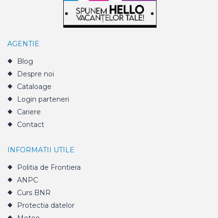
AGENTIE
Blog
Despre noi
Cataloage
Login parteneri
Cariere
Contact
INFORMATII UTILE
Politia de Frontiera
ANPC
Curs BNR
Protectia datelor