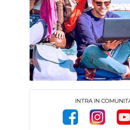
INTRA IN COMUNI