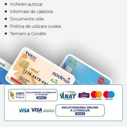
Inchirieri autocar
Informatii de calatorie
Documente utile
Politica de utilizare cookie
Termeni si Conditii