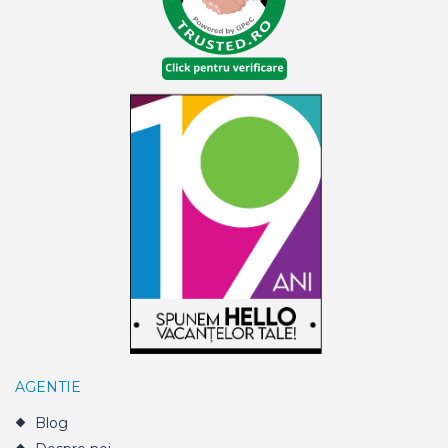
AGENTIE
Blog