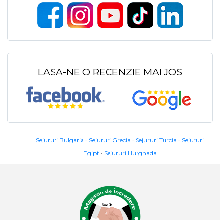
LASA-NE O RECENZIE MAI JOS
Sejururi Bulgaria
Sejururi Grecia
Sejururi Turcia
Sejururi
Egipt
Sejururi Hurghada