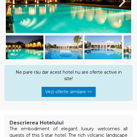
Next
Ne pare rău dar acest hotel nu are oferte active in
site!
Vezi oferte similare >>
Descrierea Hotelului
The embodiment of elegant luxury welcomes all
guests of this 5 star hotel. The rich volcanic landscape