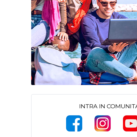
INTRA IN COMUNI