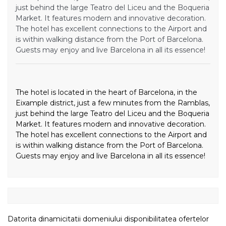
just behind the large Teatro del Liceu and the Boqueria
Market. It features modern and innovative decoration.
The hotel has excellent connections to the Airport and
is within walking distance from the Port of Barcelona.
Guests may enjoy and live Barcelona in all its essence!
The hotel is located in the heart of Barcelona, in the
Eixample district, just a few minutes from the Ramblas,
just behind the large Teatro del Liceu and the Boqueria
Market. It features modern and innovative decoration.
The hotel has excellent connections to the Airport and
is within walking distance from the Port of Barcelona.
Guests may enjoy and live Barcelona in all its essence!
Datorita dinamicitatii domeniului disponibilitatea ofertelor