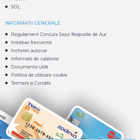
SOL
INFORMATII GENERALE
Regulament Concurs Sejur Nisipurile de Aur
Intrebari frecvente
Inchirieri autocar
Informatii de calatorie
Documente utile
Politica de utilizare cookie
Termeni si Conditii