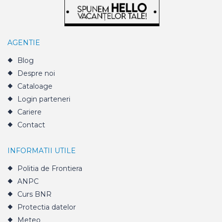
AGENTIE
Blog
Despre noi
Cataloage
Login parteneri
Cariere
Contact
INFORMATII UTILE
Politia de Frontiera
ANPC
Curs BNR
Protectia datelor
Meteo