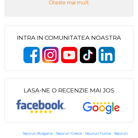
Citeste mai mult
INTRA IN COMUNITATEA NOASTRA
LASA-NE O RECENZIE MAI JOS
Sejururi Bulgaria
Sejururi Grecia
Sejururi Turcia
Sejururi