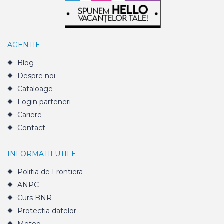
AGENTIE
Blog
Despre noi
Cataloage
Login parteneri
Cariere
Contact
INFORMATII UTILE
Politia de Frontiera
ANPC
Curs BNR
Protectia datelor