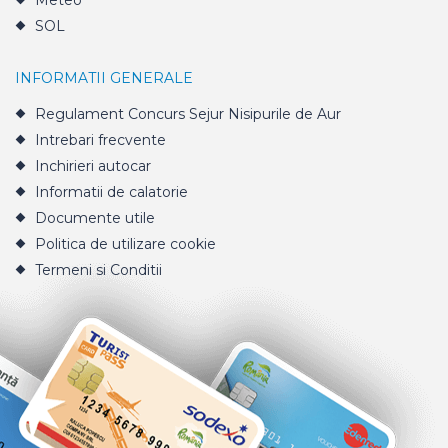
Meteo
SOL
INFORMATII GENERALE
Regulament Concurs Sejur Nisipurile de Aur
Intrebari frecvente
Inchirieri autocar
Informatii de calatorie
Documente utile
Politica de utilizare cookie
Termeni si Conditii