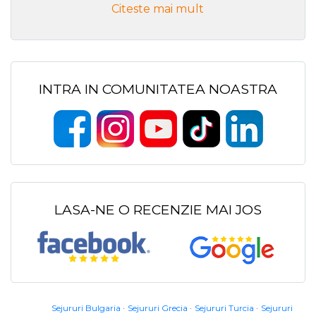
Citeste mai mult
INTRA IN COMUNITATEA NOASTRA
LASA-NE O RECENZIE MAI JOS
Sejururi Bulgaria
Sejururi Grecia
Sejururi Turcia
Sejururi