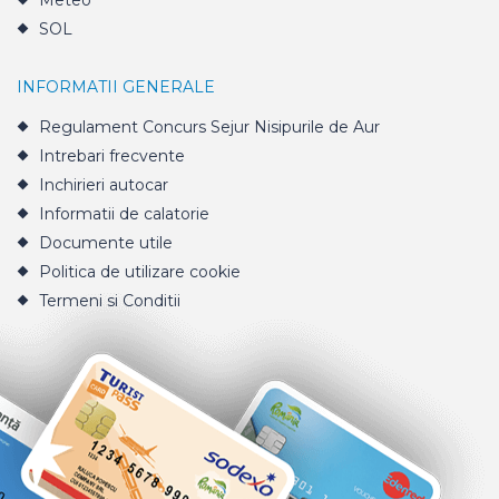
Meteo
SOL
INFORMATII GENERALE
Regulament Concurs Sejur Nisipurile de Aur
Intrebari frecvente
Inchirieri autocar
Informatii de calatorie
Documente utile
Politica de utilizare cookie
Termeni si Conditii