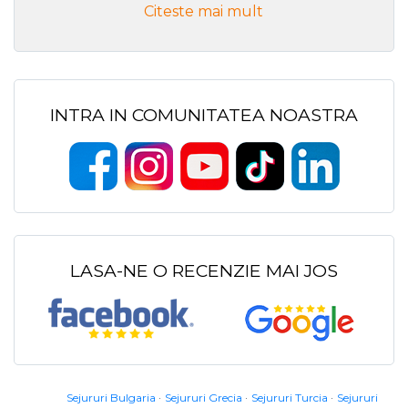
Citeste mai mult
INTRA IN COMUNITATEA NOASTRA
LASA-NE O RECENZIE MAI JOS
Sejururi Bulgaria
Sejururi Grecia
Sejururi Turcia
Sejururi