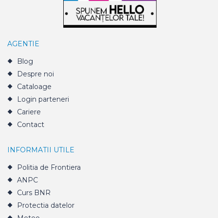
AGENTIE
Blog
Despre noi
Cataloage
Login parteneri
Cariere
Contact
INFORMATII UTILE
Politia de Frontiera
ANPC
Curs BNR
Protectia datelor