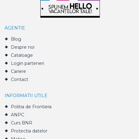
AGENTIE
Blog
Despre noi
Cataloage
Login parteneri
Cariere
Contact
INFORMATII UTILE
Politia de Frontiera
ANPC
Curs BNR
Protectia datelor