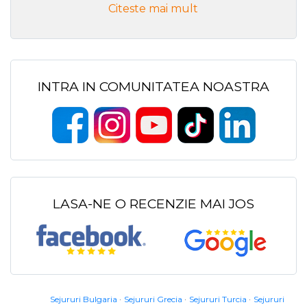
Citeste mai mult
INTRA IN COMUNITATEA NOASTRA
LASA-NE O RECENZIE MAI JOS
Sejururi Bulgaria
Sejururi Grecia
Sejururi Turcia
Sejururi