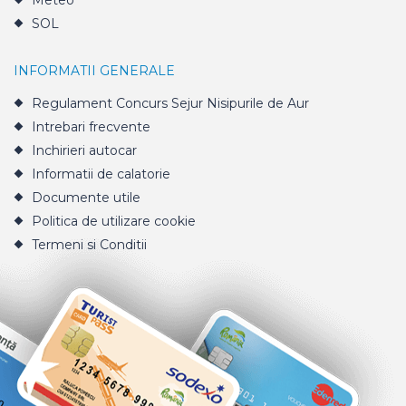
Meteo
SOL
INFORMATII GENERALE
Regulament Concurs Sejur Nisipurile de Aur
Intrebari frecvente
Inchirieri autocar
Informatii de calatorie
Documente utile
Politica de utilizare cookie
Termeni si Conditii