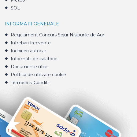
Meteo
SOL
INFORMATII GENERALE
Regulament Concurs Sejur Nisipurile de Aur
Intrebari frecvente
Inchirieri autocar
Informatii de calatorie
Documente utile
Politica de utilizare cookie
Termeni si Conditii