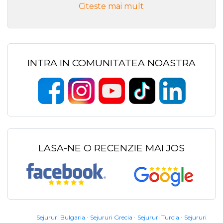
Citeste mai mult
INTRA IN COMUNITATEA NOASTRA
LASA-NE O RECENZIE MAI JOS
Sejururi Bulgaria
Sejururi Grecia
Sejururi Turcia
Sejururi