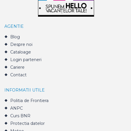
AGENTIE
Blog
Despre noi
Cataloage
Login parteneri
Cariere
Contact
INFORMATII UTILE
Politia de Frontiera
ANPC
Curs BNR
Protectia datelor