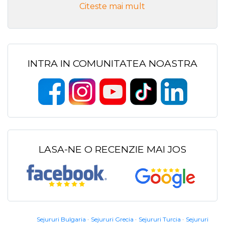
Citeste mai mult
INTRA IN COMUNITATEA NOASTRA
LASA-NE O RECENZIE MAI JOS
Sejururi Bulgaria
Sejururi Grecia
Sejururi Turcia
Sejururi