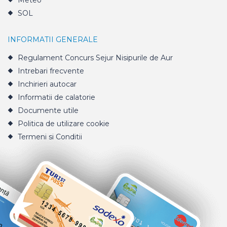
Meteo
SOL
INFORMATII GENERALE
Regulament Concurs Sejur Nisipurile de Aur
Intrebari frecvente
Inchirieri autocar
Informatii de calatorie
Documente utile
Politica de utilizare cookie
Termeni si Conditii