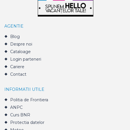
AGENTIE
Blog
Despre noi
Cataloage
Login parteneri
Cariere
Contact
INFORMATII UTILE
Politia de Frontiera
ANPC
Curs BNR
Protectia datelor