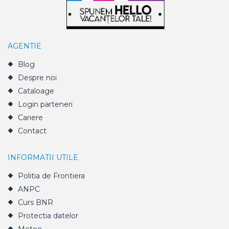
AGENTIE
Blog
Despre noi
Cataloage
Login parteneri
Cariere
Contact
INFORMATII UTILE
Politia de Frontiera
ANPC
Curs BNR
Protectia datelor