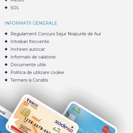
Meteo
SOL
INFORMATII GENERALE
Regulament Concurs Sejur Nisipurile de Aur
Intrebari frecvente
Inchirieri autocar
Informatii de calatorie
Documente utile
Politica de utilizare cookie
Termeni si Conditii