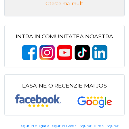
Citeste mai mult
INTRA IN COMUNITATEA NOASTRA
LASA-NE O RECENZIE MAI JOS
Sejururi Bulgaria
Sejururi Grecia
Sejururi Turcia
Sejururi