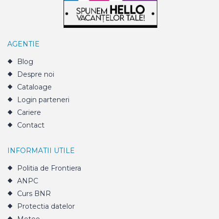
AGENTIE
Blog
Despre noi
Cataloage
Login parteneri
Cariere
Contact
INFORMATII UTILE
Politia de Frontiera
ANPC
Curs BNR
Protectia datelor