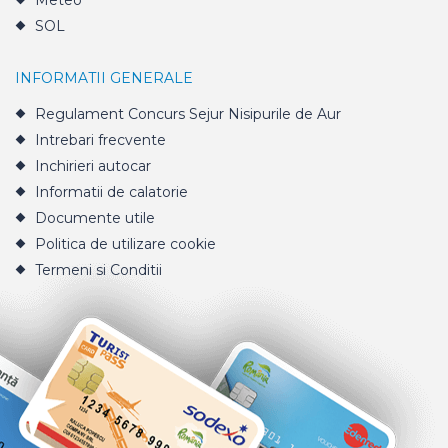
Meteo
SOL
INFORMATII GENERALE
Regulament Concurs Sejur Nisipurile de Aur
Intrebari frecvente
Inchirieri autocar
Informatii de calatorie
Documente utile
Politica de utilizare cookie
Termeni si Conditii