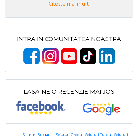
Citeste mai mult
INTRA IN COMUNITATEA NOASTRA
LASA-NE O RECENZIE MAI JOS
Sejururi Bulgaria
Sejururi Grecia
Sejururi Turcia
Sejururi