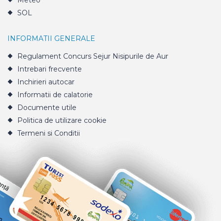
Meteo
SOL
INFORMATII GENERALE
Regulament Concurs Sejur Nisipurile de Aur
Intrebari frecvente
Inchirieri autocar
Informatii de calatorie
Documente utile
Politica de utilizare cookie
Termeni si Conditii