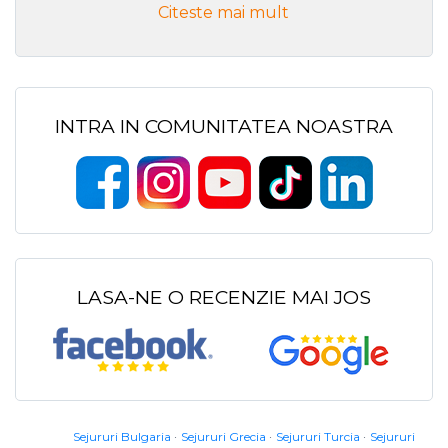
Citeste mai mult
INTRA IN COMUNITATEA NOASTRA
LASA-NE O RECENZIE MAI JOS
Sejururi Bulgaria
Sejururi Grecia
Sejururi Turcia
Sejururi