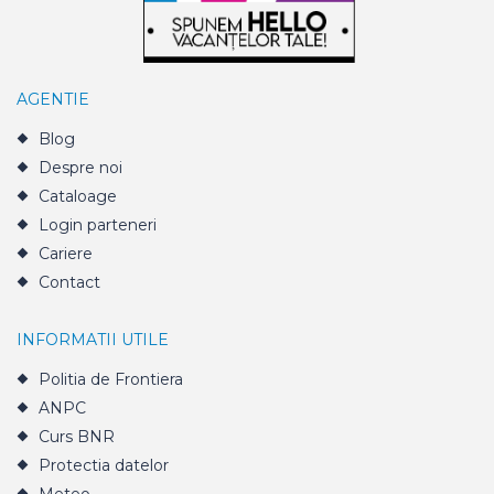
AGENTIE
Blog
Despre noi
Cataloage
Login parteneri
Cariere
Contact
INFORMATII UTILE
Politia de Frontiera
ANPC
Curs BNR
Protectia datelor