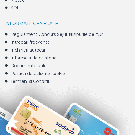
Meteo
SOL
INFORMATII GENERALE
Regulament Concurs Sejur Nisipurile de Aur
Intrebari frecvente
Inchirieri autocar
Informatii de calatorie
Documente utile
Politica de utilizare cookie
Termeni si Conditii