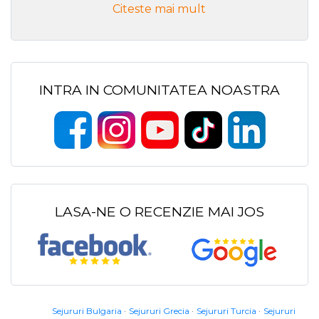
Citeste mai mult
INTRA IN COMUNITATEA NOASTRA
LASA-NE O RECENZIE MAI JOS
Sejururi Bulgaria
Sejururi Grecia
Sejururi Turcia
Sejururi