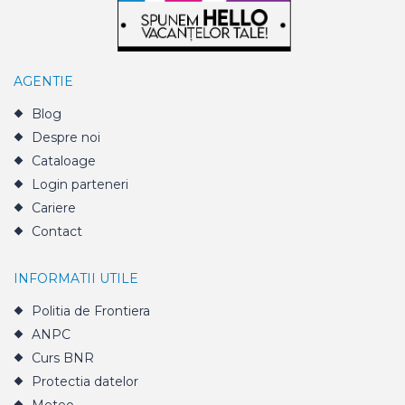
AGENTIE
Blog
Despre noi
Cataloage
Login parteneri
Cariere
Contact
INFORMATII UTILE
Politia de Frontiera
ANPC
Curs BNR
Protectia datelor