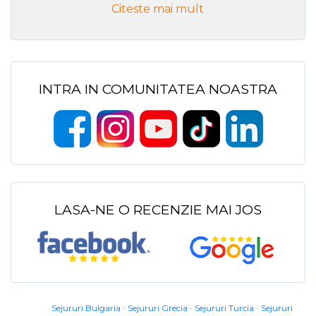
Citeste mai mult
INTRA IN COMUNITATEA NOASTRA
LASA-NE O RECENZIE MAI JOS
Sejururi Bulgaria
Sejururi Grecia
Sejururi Turcia
Sejururi