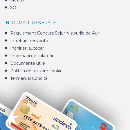
Meteo
SOL
INFORMATII GENERALE
Regulament Concurs Sejur Nisipurile de Aur
Intrebari frecvente
Inchirieri autocar
Informatii de calatorie
Documente utile
Politica de utilizare cookie
Termeni si Conditii