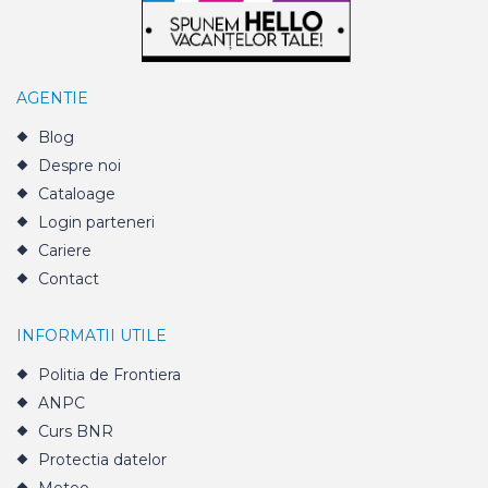
AGENTIE
Blog
Despre noi
Cataloage
Login parteneri
Cariere
Contact
INFORMATII UTILE
Politia de Frontiera
ANPC
Curs BNR
Protectia datelor