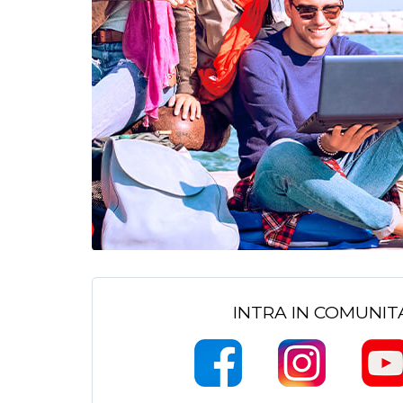
INTRA IN COMUNI