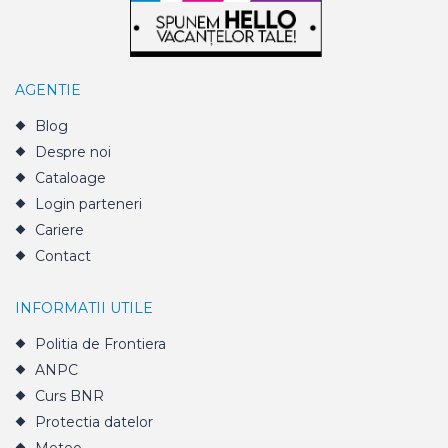
AGENTIE
Blog
Despre noi
Cataloage
Login parteneri
Cariere
Contact
INFORMATII UTILE
Politia de Frontiera
ANPC
Curs BNR
Protectia datelor