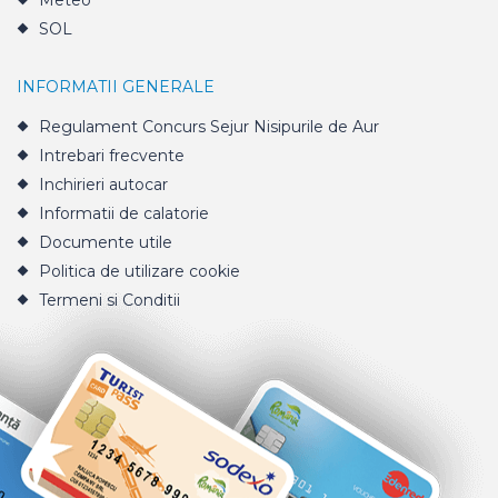
Meteo
SOL
INFORMATII GENERALE
Regulament Concurs Sejur Nisipurile de Aur
Intrebari frecvente
Inchirieri autocar
Informatii de calatorie
Documente utile
Politica de utilizare cookie
Termeni si Conditii