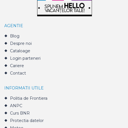
AGENTIE
Blog
Despre noi
Cataloage
Login parteneri
Cariere
Contact
INFORMATII UTILE
Politia de Frontiera
ANPC
Curs BNR
Protectia datelor