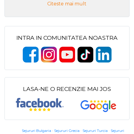
Citeste mai mult
INTRA IN COMUNITATEA NOASTRA
LASA-NE O RECENZIE MAI JOS
Sejururi Bulgaria
Sejururi Grecia
Sejururi Turcia
Sejururi