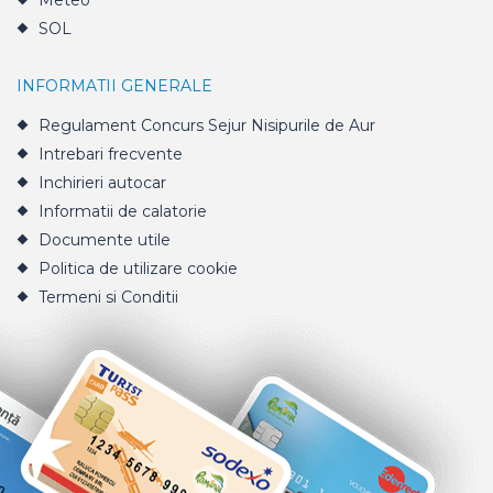
Meteo
SOL
INFORMATII GENERALE
Regulament Concurs Sejur Nisipurile de Aur
Intrebari frecvente
Inchirieri autocar
Informatii de calatorie
Documente utile
Politica de utilizare cookie
Termeni si Conditii