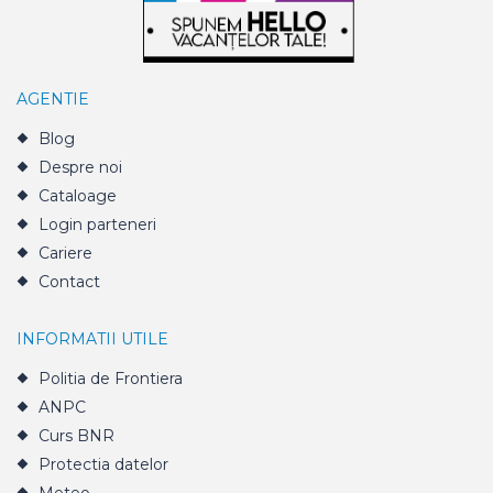
AGENTIE
Blog
Despre noi
Cataloage
Login parteneri
Cariere
Contact
INFORMATII UTILE
Politia de Frontiera
ANPC
Curs BNR
Protectia datelor