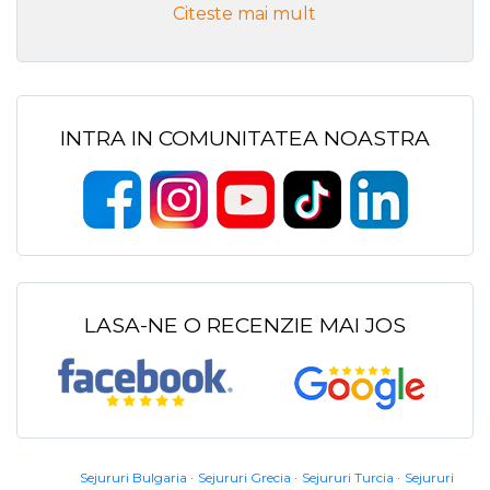
Citeste mai mult
INTRA IN COMUNITATEA NOASTRA
LASA-NE O RECENZIE MAI JOS
Sejururi Bulgaria
Sejururi Grecia
Sejururi Turcia
Sejururi