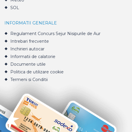
Meteo
SOL
INFORMATII GENERALE
Regulament Concurs Sejur Nisipurile de Aur
Intrebari frecvente
Inchirieri autocar
Informatii de calatorie
Documente utile
Politica de utilizare cookie
Termeni si Conditii