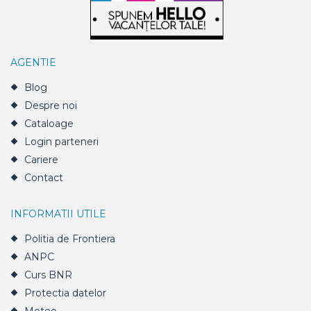
AGENTIE
Blog
Despre noi
Cataloage
Login parteneri
Cariere
Contact
INFORMATII UTILE
Politia de Frontiera
ANPC
Curs BNR
Protectia datelor