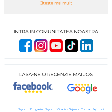
Citeste mai mult
INTRA IN COMUNITATEA NOASTRA
LASA-NE O RECENZIE MAI JOS
Sejururi Bulgaria
Sejururi Grecia
Sejururi Turcia
Sejururi