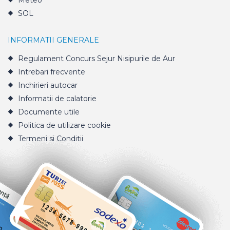
Meteo
SOL
INFORMATII GENERALE
Regulament Concurs Sejur Nisipurile de Aur
Intrebari frecvente
Inchirieri autocar
Informatii de calatorie
Documente utile
Politica de utilizare cookie
Termeni si Conditii