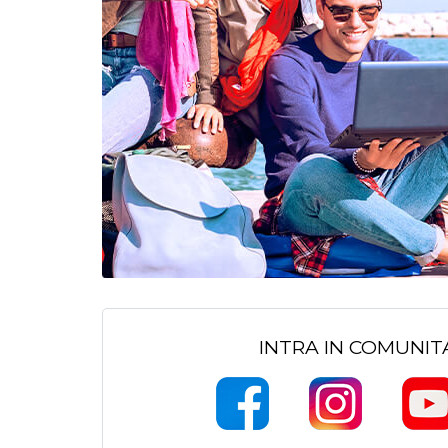
INTRA IN COMUNI