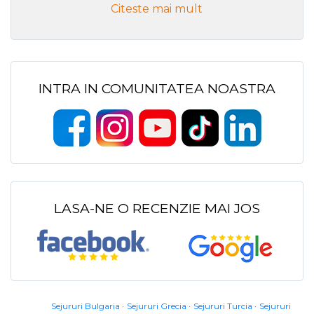
Citeste mai mult
INTRA IN COMUNITATEA NOASTRA
LASA-NE O RECENZIE MAI JOS
Sejururi Bulgaria
Sejururi Grecia
Sejururi Turcia
Sejururi