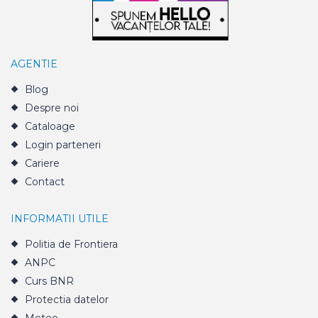
AGENTIE
Blog
Despre noi
Cataloage
Login parteneri
Cariere
Contact
INFORMATII UTILE
Politia de Frontiera
ANPC
Curs BNR
Protectia datelor