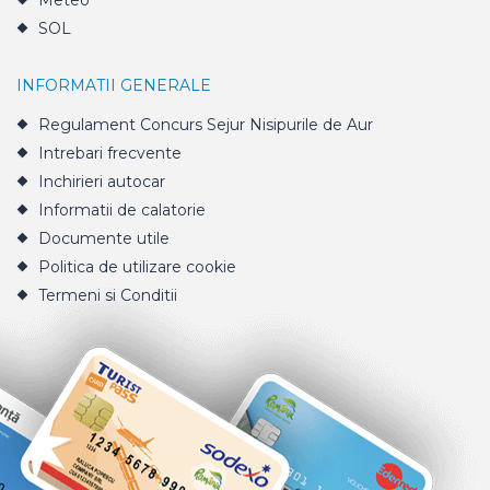
Meteo
SOL
INFORMATII GENERALE
Regulament Concurs Sejur Nisipurile de Aur
Intrebari frecvente
Inchirieri autocar
Informatii de calatorie
Documente utile
Politica de utilizare cookie
Termeni si Conditii