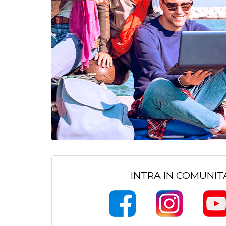
INTRA IN COMUNI