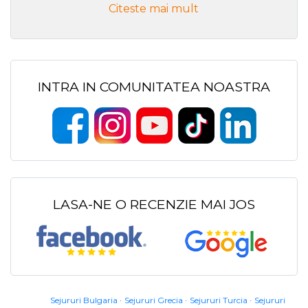
Citeste mai mult
INTRA IN COMUNITATEA NOASTRA
LASA-NE O RECENZIE MAI JOS
Sejururi Bulgaria
Sejururi Grecia
Sejururi Turcia
Sejururi