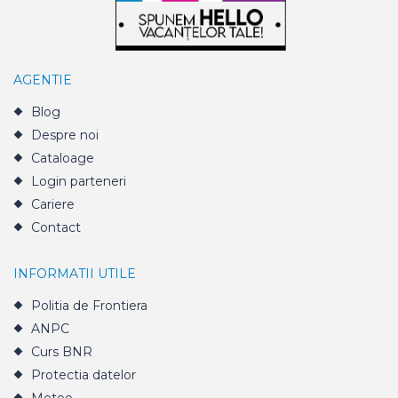
AGENTIE
Blog
Despre noi
Cataloage
Login parteneri
Cariere
Contact
INFORMATII UTILE
Politia de Frontiera
ANPC
Curs BNR
Protectia datelor