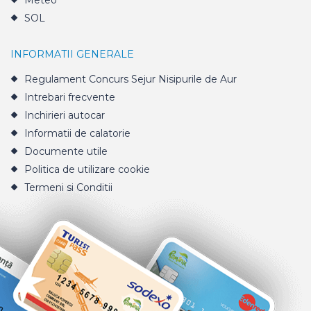
Meteo
SOL
INFORMATII GENERALE
Regulament Concurs Sejur Nisipurile de Aur
Intrebari frecvente
Inchirieri autocar
Informatii de calatorie
Documente utile
Politica de utilizare cookie
Termeni si Conditii