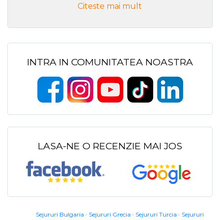
Citeste mai mult
INTRA IN COMUNITATEA NOASTRA
LASA-NE O RECENZIE MAI JOS
Sejururi Bulgaria
Sejururi Grecia
Sejururi Turcia
Sejururi