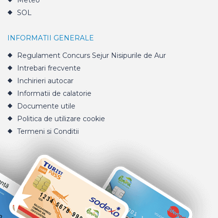
Meteo
SOL
INFORMATII GENERALE
Regulament Concurs Sejur Nisipurile de Aur
Intrebari frecvente
Inchirieri autocar
Informatii de calatorie
Documente utile
Politica de utilizare cookie
Termeni si Conditii