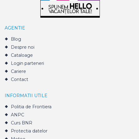
AGENTIE
Blog
Despre noi
Cataloage
Login parteneri
Cariere
Contact
INFORMATII UTILE
Politia de Frontiera
ANPC
Curs BNR
Protectia datelor