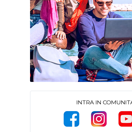
INTRA IN COMUNI