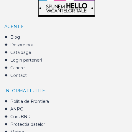
AGENTIE
Blog
Despre noi
Cataloage
Login parteneri
Cariere
Contact
INFORMATII UTILE
Politia de Frontiera
ANPC
Curs BNR
Protectia datelor