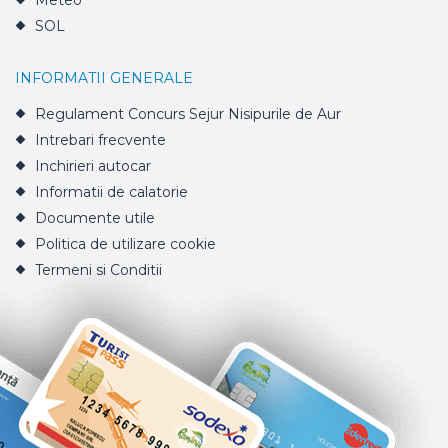
Meteo
SOL
INFORMATII GENERALE
Regulament Concurs Sejur Nisipurile de Aur
Intrebari frecvente
Inchirieri autocar
Informatii de calatorie
Documente utile
Politica de utilizare cookie
Termeni si Conditii