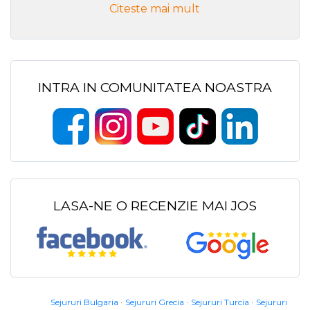
Citeste mai mult
INTRA IN COMUNITATEA NOASTRA
LASA-NE O RECENZIE MAI JOS
Sejururi Bulgaria
Sejururi Grecia
Sejururi Turcia
Sejururi