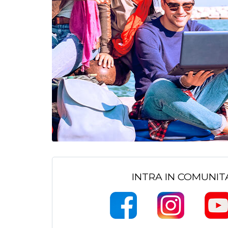
INTRA IN COMUNI