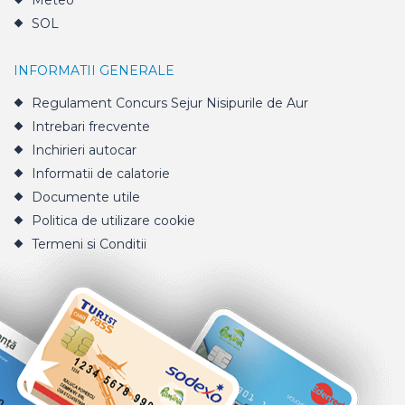
Meteo
SOL
INFORMATII GENERALE
Regulament Concurs Sejur Nisipurile de Aur
Intrebari frecvente
Inchirieri autocar
Informatii de calatorie
Documente utile
Politica de utilizare cookie
Termeni si Conditii