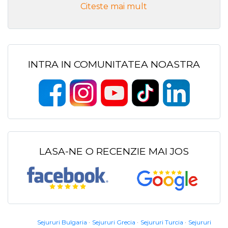
Citeste mai mult
INTRA IN COMUNITATEA NOASTRA
LASA-NE O RECENZIE MAI JOS
Sejururi Bulgaria
Sejururi Grecia
Sejururi Turcia
Sejururi