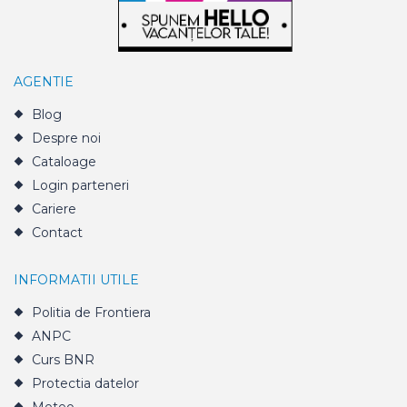
AGENTIE
Blog
Despre noi
Cataloage
Login parteneri
Cariere
Contact
INFORMATII UTILE
Politia de Frontiera
ANPC
Curs BNR
Protectia datelor