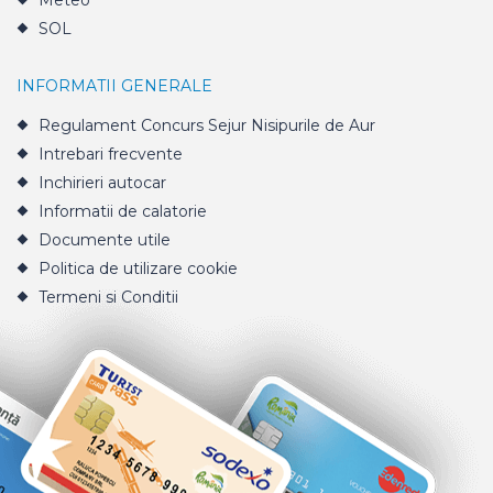
Meteo
SOL
INFORMATII GENERALE
Regulament Concurs Sejur Nisipurile de Aur
Intrebari frecvente
Inchirieri autocar
Informatii de calatorie
Documente utile
Politica de utilizare cookie
Termeni si Conditii