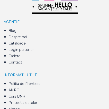
AGENTIE
Blog
Despre noi
Cataloage
Login parteneri
Cariere
Contact
INFORMATII UTILE
Politia de Frontiera
ANPC
Curs BNR
Protectia datelor