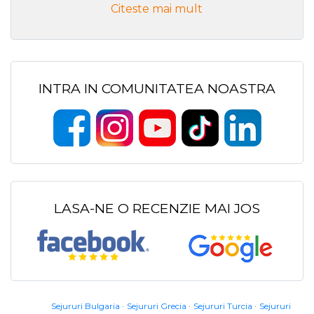
Citeste mai mult
INTRA IN COMUNITATEA NOASTRA
LASA-NE O RECENZIE MAI JOS
Sejururi Bulgaria
Sejururi Grecia
Sejururi Turcia
Sejururi