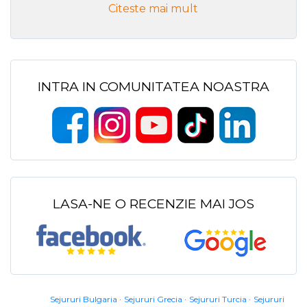
Citeste mai mult
INTRA IN COMUNITATEA NOASTRA
LASA-NE O RECENZIE MAI JOS
Sejururi Bulgaria
Sejururi Grecia
Sejururi Turcia
Sejururi