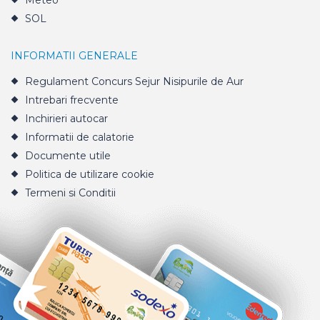
Meteo
SOL
INFORMATII GENERALE
Regulament Concurs Sejur Nisipurile de Aur
Intrebari frecvente
Inchirieri autocar
Informatii de calatorie
Documente utile
Politica de utilizare cookie
Termeni si Conditii