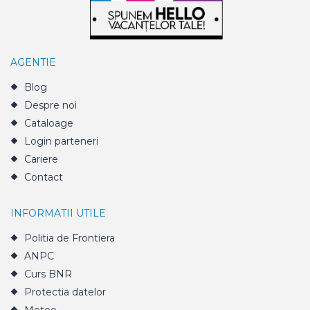
AGENTIE
Blog
Despre noi
Cataloage
Login parteneri
Cariere
Contact
INFORMATII UTILE
Politia de Frontiera
ANPC
Curs BNR
Protectia datelor