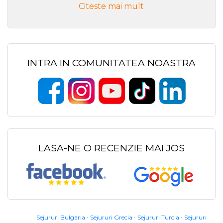
Citeste mai mult
INTRA IN COMUNITATEA NOASTRA
LASA-NE O RECENZIE MAI JOS
Sejururi Bulgaria
Sejururi Grecia
Sejururi Turcia
Sejururi