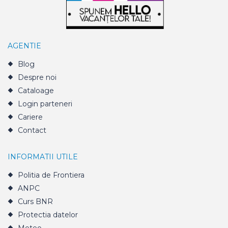
AGENTIE
Blog
Despre noi
Cataloage
Login parteneri
Cariere
Contact
INFORMATII UTILE
Politia de Frontiera
ANPC
Curs BNR
Protectia datelor