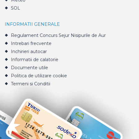
Meteo
SOL
INFORMATII GENERALE
Regulament Concurs Sejur Nisipurile de Aur
Intrebari frecvente
Inchirieri autocar
Informatii de calatorie
Documente utile
Politica de utilizare cookie
Termeni si Conditii