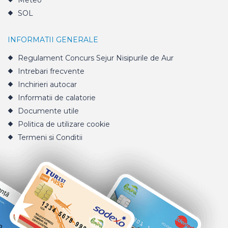
Meteo
SOL
INFORMATII GENERALE
Regulament Concurs Sejur Nisipurile de Aur
Intrebari frecvente
Inchirieri autocar
Informatii de calatorie
Documente utile
Politica de utilizare cookie
Termeni si Conditii