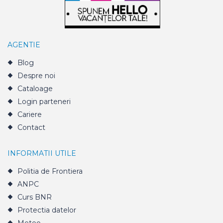
AGENTIE
Blog
Despre noi
Cataloage
Login parteneri
Cariere
Contact
INFORMATII UTILE
Politia de Frontiera
ANPC
Curs BNR
Protectia datelor