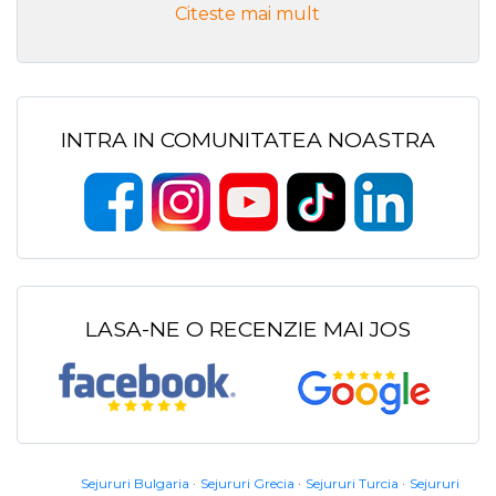
Citeste mai mult
INTRA IN COMUNITATEA NOASTRA
LASA-NE O RECENZIE MAI JOS
Sejururi Bulgaria
Sejururi Grecia
Sejururi Turcia
Sejururi