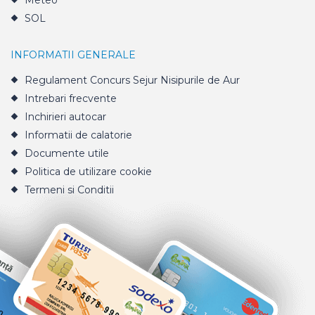
Meteo
SOL
INFORMATII GENERALE
Regulament Concurs Sejur Nisipurile de Aur
Intrebari frecvente
Inchirieri autocar
Informatii de calatorie
Documente utile
Politica de utilizare cookie
Termeni si Conditii