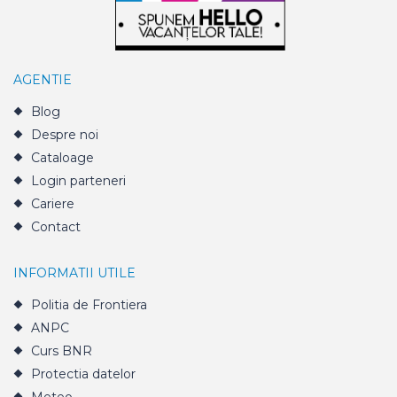
AGENTIE
Blog
Despre noi
Cataloage
Login parteneri
Cariere
Contact
INFORMATII UTILE
Politia de Frontiera
ANPC
Curs BNR
Protectia datelor