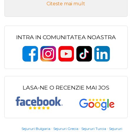
Citeste mai mult
INTRA IN COMUNITATEA NOASTRA
LASA-NE O RECENZIE MAI JOS
Sejururi Bulgaria
Sejururi Grecia
Sejururi Turcia
Sejururi