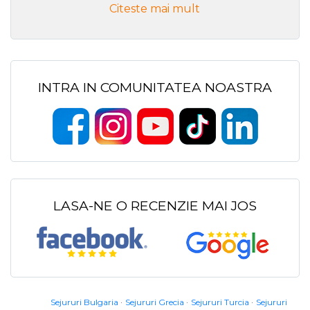
Citeste mai mult
INTRA IN COMUNITATEA NOASTRA
LASA-NE O RECENZIE MAI JOS
Sejururi Bulgaria
Sejururi Grecia
Sejururi Turcia
Sejururi