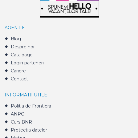
AGENTIE
Blog
Despre noi
Cataloage
Login parteneri
Cariere
Contact
INFORMATII UTILE
Politia de Frontiera
ANPC
Curs BNR
Protectia datelor