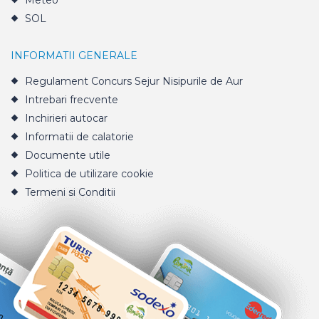
Meteo
SOL
INFORMATII GENERALE
Regulament Concurs Sejur Nisipurile de Aur
Intrebari frecvente
Inchirieri autocar
Informatii de calatorie
Documente utile
Politica de utilizare cookie
Termeni si Conditii