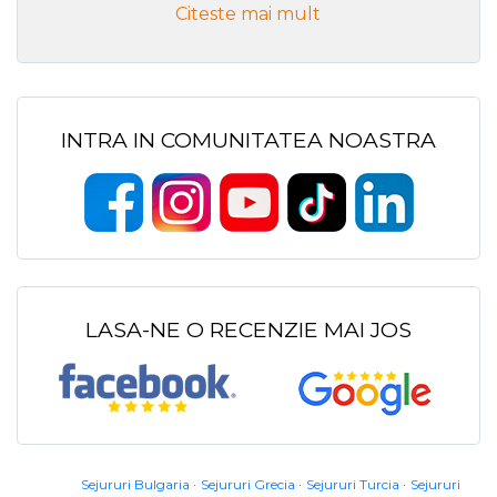
Citeste mai mult
INTRA IN COMUNITATEA NOASTRA
LASA-NE O RECENZIE MAI JOS
Sejururi Bulgaria
Sejururi Grecia
Sejururi Turcia
Sejururi