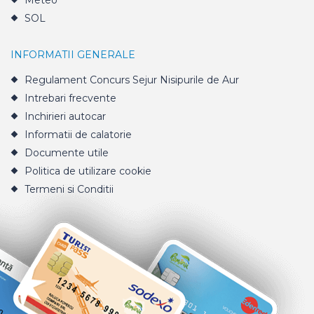
Meteo
SOL
INFORMATII GENERALE
Regulament Concurs Sejur Nisipurile de Aur
Intrebari frecvente
Inchirieri autocar
Informatii de calatorie
Documente utile
Politica de utilizare cookie
Termeni si Conditii