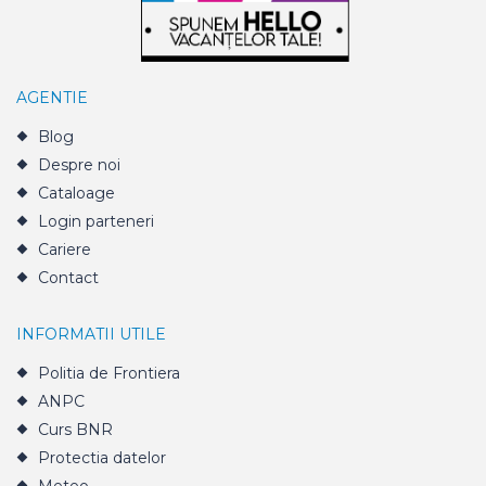
AGENTIE
Blog
Despre noi
Cataloage
Login parteneri
Cariere
Contact
INFORMATII UTILE
Politia de Frontiera
ANPC
Curs BNR
Protectia datelor