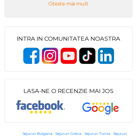
Citeste mai mult
INTRA IN COMUNITATEA NOASTRA
LASA-NE O RECENZIE MAI JOS
Sejururi Bulgaria
Sejururi Grecia
Sejururi Turcia
Sejururi