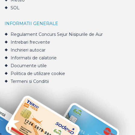
Meteo
SOL
INFORMATII GENERALE
Regulament Concurs Sejur Nisipurile de Aur
Intrebari frecvente
Inchirieri autocar
Informatii de calatorie
Documente utile
Politica de utilizare cookie
Termeni si Conditii