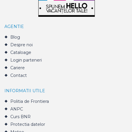
AGENTIE
Blog
Despre noi
Cataloage
Login parteneri
Cariere
Contact
INFORMATII UTILE
Politia de Frontiera
ANPC
Curs BNR
Protectia datelor