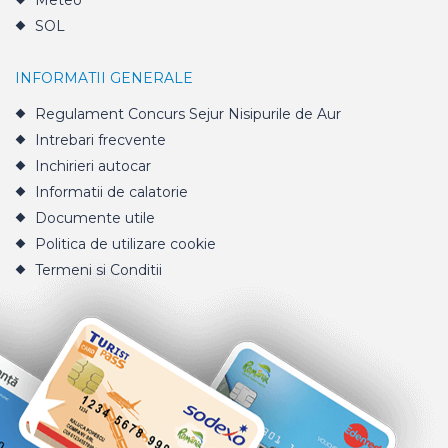
Meteo
SOL
INFORMATII GENERALE
Regulament Concurs Sejur Nisipurile de Aur
Intrebari frecvente
Inchirieri autocar
Informatii de calatorie
Documente utile
Politica de utilizare cookie
Termeni si Conditii