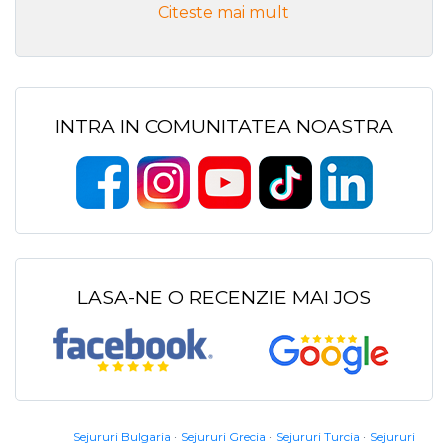
Citeste mai mult
INTRA IN COMUNITATEA NOASTRA
LASA-NE O RECENZIE MAI JOS
Sejururi Bulgaria
Sejururi Grecia
Sejururi Turcia
Sejururi