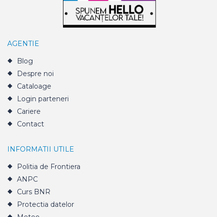
AGENTIE
Blog
Despre noi
Cataloage
Login parteneri
Cariere
Contact
INFORMATII UTILE
Politia de Frontiera
ANPC
Curs BNR
Protectia datelor