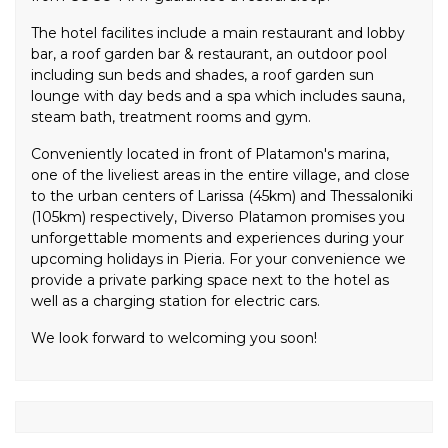
The hotel facilites include a main restaurant and lobby
bar, a roof garden bar & restaurant, an outdoor pool
including sun beds and shades, a roof garden sun
lounge with day beds and a spa which includes sauna,
steam bath, treatment rooms and gym.
Conveniently located in front of Platamon's marina,
one of the liveliest areas in the entire village, and close
to the urban centers of Larissa (45km) and Thessaloniki
(105km) respectively, Diverso Platamon promises you
unforgettable moments and experiences during your
upcoming holidays in Pieria. For your convenience we
provide a private parking space next to the hotel as
well as a charging station for electric cars.
We look forward to welcoming you soon!