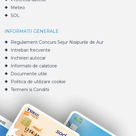
Meteo
SOL
INFORMATII GENERALE
Regulament Concurs Sejur Nisipurile de Aur
Intrebari frecvente
Inchirieri autocar
Informatii de calatorie
Documente utile
Politica de utilizare cookie
Termeni si Conditii