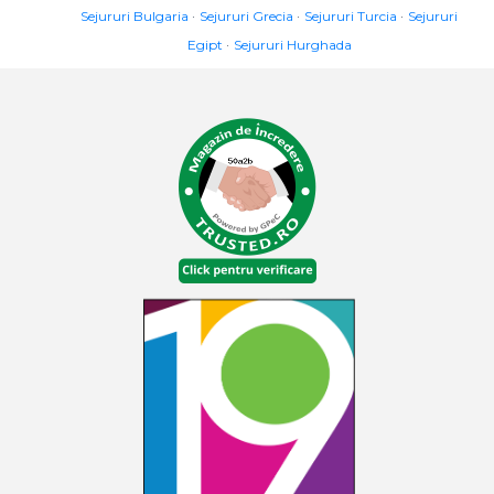
Sejururi Bulgaria
Sejururi Grecia
Sejururi Turcia
Sejururi
Egipt
Sejururi Hurghada