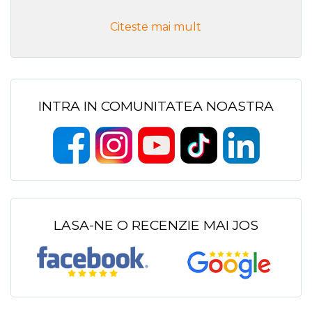
Citeste mai mult
INTRA IN COMUNITATEA NOASTRA
LASA-NE O RECENZIE MAI JOS