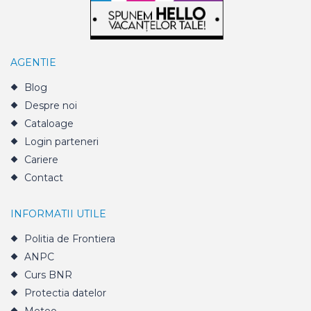
AGENTIE
Blog
Despre noi
Cataloage
Login parteneri
Cariere
Contact
INFORMATII UTILE
Politia de Frontiera
ANPC
Curs BNR
Protectia datelor