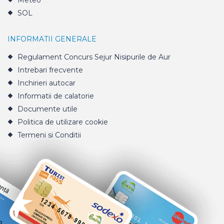
Meteo
SOL
INFORMATII GENERALE
Regulament Concurs Sejur Nisipurile de Aur
Intrebari frecvente
Inchirieri autocar
Informatii de calatorie
Documente utile
Politica de utilizare cookie
Termeni si Conditii