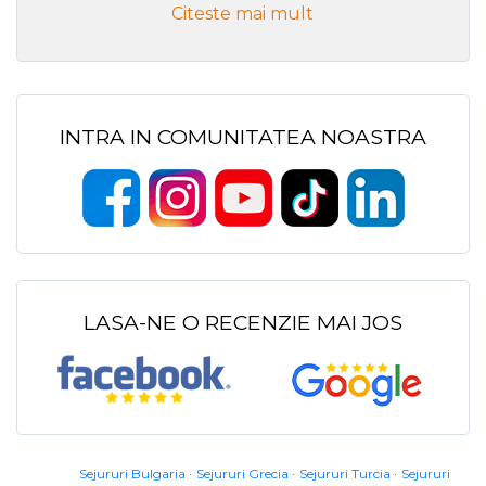
Citeste mai mult
INTRA IN COMUNITATEA NOASTRA
LASA-NE O RECENZIE MAI JOS
Sejururi Bulgaria
Sejururi Grecia
Sejururi Turcia
Sejururi