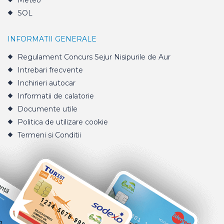
Meteo
SOL
INFORMATII GENERALE
Regulament Concurs Sejur Nisipurile de Aur
Intrebari frecvente
Inchirieri autocar
Informatii de calatorie
Documente utile
Politica de utilizare cookie
Termeni si Conditii