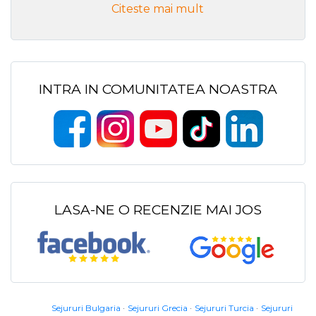
Citeste mai mult
INTRA IN COMUNITATEA NOASTRA
LASA-NE O RECENZIE MAI JOS
Sejururi Bulgaria
Sejururi Grecia
Sejururi Turcia
Sejururi