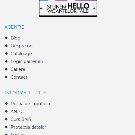
AGENTIE
Blog
Despre noi
Cataloage
Login parteneri
Cariere
Contact
INFORMATII UTILE
Politia de Frontiera
ANPC
Curs BNR
Protectia datelor