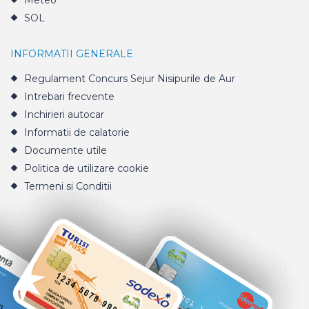
Meteo
SOL
INFORMATII GENERALE
Regulament Concurs Sejur Nisipurile de Aur
Intrebari frecvente
Inchirieri autocar
Informatii de calatorie
Documente utile
Politica de utilizare cookie
Termeni si Conditii