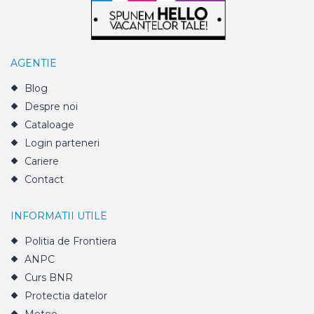
AGENTIE
Blog
Despre noi
Cataloage
Login parteneri
Cariere
Contact
INFORMATII UTILE
Politia de Frontiera
ANPC
Curs BNR
Protectia datelor