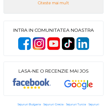
Citeste mai mult
INTRA IN COMUNITATEA NOASTRA
LASA-NE O RECENZIE MAI JOS
Sejururi Bulgaria
Sejururi Grecia
Sejururi Turcia
Sejururi