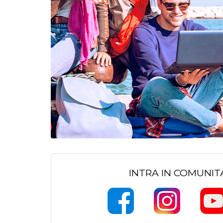
INTRA IN COMUNI