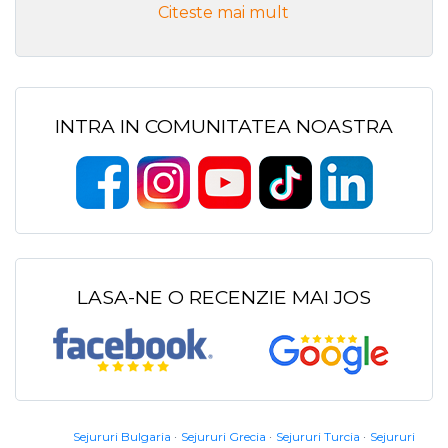
Citeste mai mult
INTRA IN COMUNITATEA NOASTRA
LASA-NE O RECENZIE MAI JOS
Sejururi Bulgaria
Sejururi Grecia
Sejururi Turcia
Sejururi