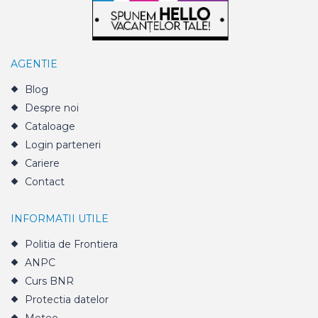
AGENTIE
Blog
Despre noi
Cataloage
Login parteneri
Cariere
Contact
INFORMATII UTILE
Politia de Frontiera
ANPC
Curs BNR
Protectia datelor