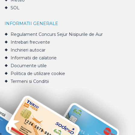
Meteo
SOL
INFORMATII GENERALE
Regulament Concurs Sejur Nisipurile de Aur
Intrebari frecvente
Inchirieri autocar
Informatii de calatorie
Documente utile
Politica de utilizare cookie
Termeni si Conditii