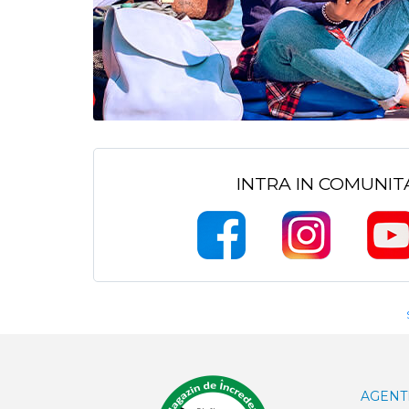
INTRA IN COMUNI
AGENT