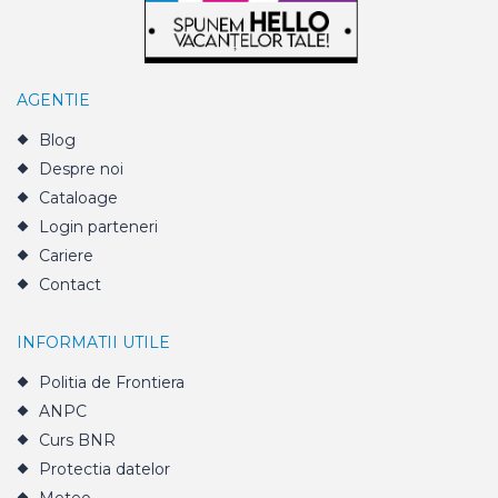
AGENTIE
Blog
Despre noi
Cataloage
Login parteneri
Cariere
Contact
INFORMATII UTILE
Politia de Frontiera
ANPC
Curs BNR
Protectia datelor