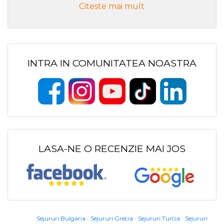
Citeste mai mult
INTRA IN COMUNITATEA NOASTRA
LASA-NE O RECENZIE MAI JOS
Sejururi Bulgaria
Sejururi Grecia
Sejururi Turcia
Sejururi