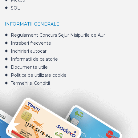
Meteo
SOL
INFORMATII GENERALE
Regulament Concurs Sejur Nisipurile de Aur
Intrebari frecvente
Inchirieri autocar
Informatii de calatorie
Documente utile
Politica de utilizare cookie
Termeni si Conditii