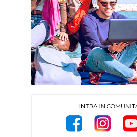
INTRA IN COMUNI