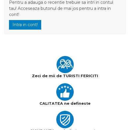
Pentru a adauga o recentie trebuie sa intri in contul
tau! Acceseaza butonul de mai jos pentru a intra in
cont!
Intra in cont!
Zeci de mii de TURISTI FERICITI
CALITATEA ne defineste