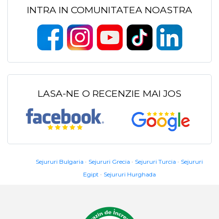
INTRA IN COMUNITATEA NOASTRA
LASA-NE O RECENZIE MAI JOS
Sejururi Bulgaria
Sejururi Grecia
Sejururi Turcia
Sejururi
Egipt
Sejururi Hurghada