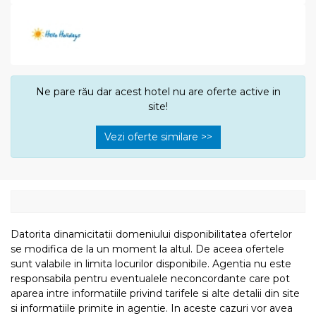
Ne pare rău dar acest hotel nu are oferte active in
site!
Vezi oferte similare >>
Datorita dinamicitatii domeniului disponibilitatea ofertelor
se modifica de la un moment la altul. De aceea ofertele
sunt valabile in limita locurilor disponibile. Agentia nu este
responsabila pentru eventualele neconcordante care pot
aparea intre informatiile privind tarifele si alte detalii din site
si informatiile primite in agentie. In aceste cazuri vor avea