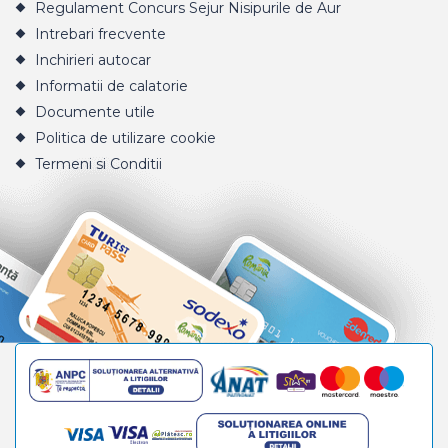
Regulament Concurs Sejur Nisipurile de Aur
Intrebari frecvente
Inchirieri autocar
Informatii de calatorie
Documente utile
Politica de utilizare cookie
Termeni si Conditii