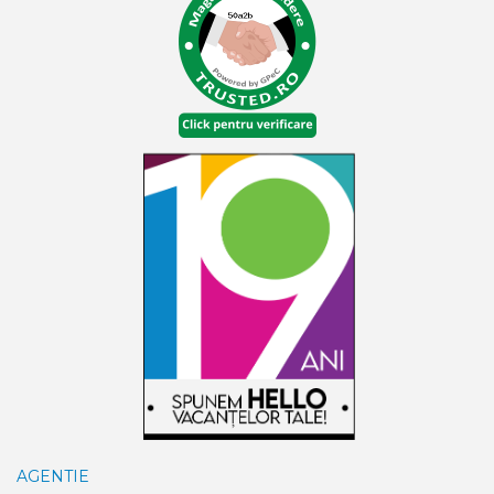
AGENTIE