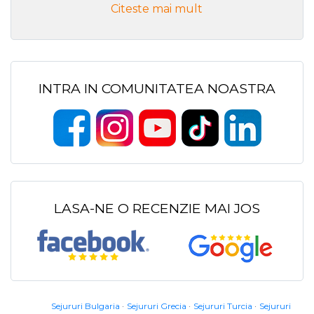
Citeste mai mult
INTRA IN COMUNITATEA NOASTRA
LASA-NE O RECENZIE MAI JOS
Sejururi Bulgaria
Sejururi Grecia
Sejururi Turcia
Sejururi