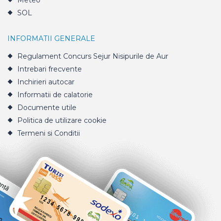
Meteo
SOL
INFORMATII GENERALE
Regulament Concurs Sejur Nisipurile de Aur
Intrebari frecvente
Inchirieri autocar
Informatii de calatorie
Documente utile
Politica de utilizare cookie
Termeni si Conditii